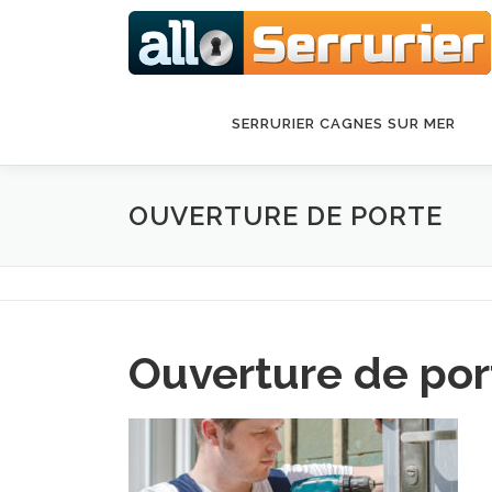
Aller au contenu
SERRURIER CAGNES SUR MER
OUVERTURE DE PORTE
Ouverture de por