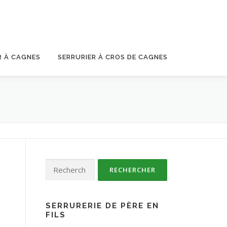
R À CAGNES
SERRURIER À CROS DE CAGNES
Rechercher :
SERRURERIE DE PÈRE EN
FILS