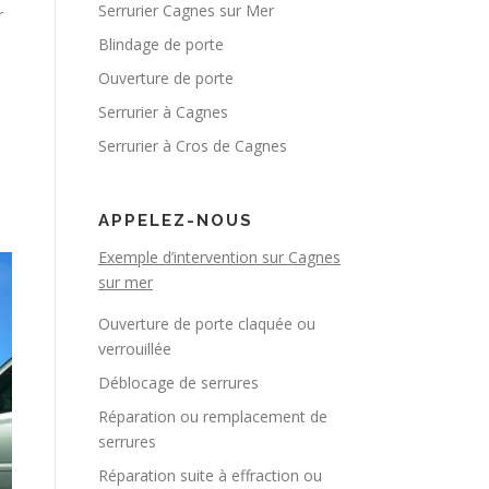
Serrurier Cagnes sur Mer
r
Blindage de porte
Ouverture de porte
Serrurier à Cagnes
Serrurier à Cros de Cagnes
APPELEZ-NOUS
Exemple d’intervention sur Cagnes
sur mer
Ouverture de porte claquée ou
verrouillée
Déblocage de serrures
Réparation ou remplacement de
serrures
Réparation suite à effraction ou