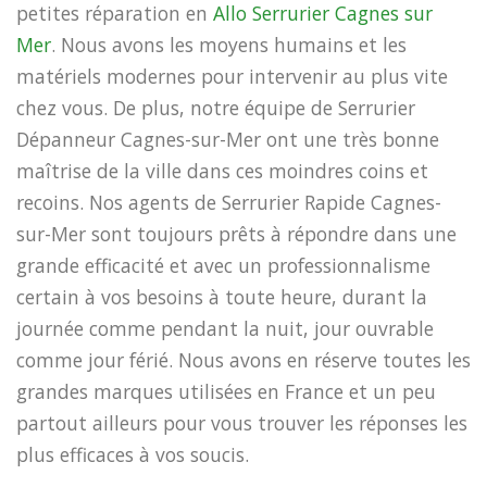
petites réparation en
Allo Serrurier Cagnes sur
Mer
. Nous avons les moyens humains et les
matériels modernes pour intervenir au plus vite
chez vous. De plus, notre équipe de Serrurier
Dépanneur Cagnes-sur-Mer ont une très bonne
maîtrise de la ville dans ces moindres coins et
recoins. Nos agents de Serrurier Rapide Cagnes-
sur-Mer sont toujours prêts à répondre dans une
grande efficacité et avec un professionnalisme
certain à vos besoins à toute heure, durant la
journée comme pendant la nuit, jour ouvrable
comme jour férié. Nous avons en réserve toutes les
grandes marques utilisées en France et un peu
partout ailleurs pour vous trouver les réponses les
plus efficaces à vos soucis.