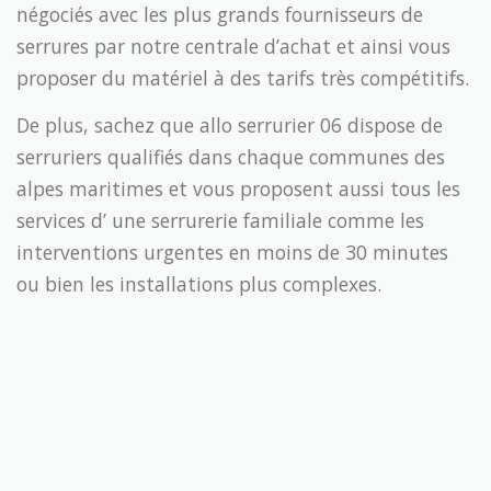
négociés avec les plus grands fournisseurs de
serrures par notre centrale d’achat et ainsi vous
proposer du matériel à des tarifs très compétitifs.
De plus, sachez que allo serrurier 06 dispose de
serruriers qualifiés dans chaque communes des
alpes maritimes et vous proposent aussi tous les
services d’ une serrurerie familiale comme les
interventions urgentes en moins de 30 minutes
ou bien les installations plus complexes.