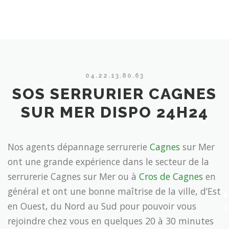
04.22.13.80.63
SOS SERRURIER CAGNES
SUR MER DISPO 24H24
Nos agents dépannage serrurerie
Cagnes
sur Mer
ont une grande expérience dans le secteur de la
serrurerie Cagnes sur Mer ou à
Cros de Cagnes
en
général et ont une bonne maîtrise de la ville, d’Est
en Ouest, du Nord au Sud pour pouvoir vous
rejoindre chez vous en quelques 20 à 30 minutes