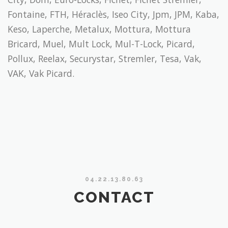
Fontaine, FTH, Héraclès, Iseo City, Jpm, JPM, Kaba,
Keso, Laperche, Metalux, Mottura, Mottura
Bricard, Muel, Mult Lock, Mul-T-Lock, Picard,
Pollux, Reelax, Securystar, Stremler, Tesa, Vak,
VAK, Vak Picard.
04.22.13.80.63
CONTACT