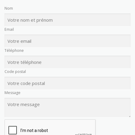
Nom
Email
Téléphone
Code postal
Message