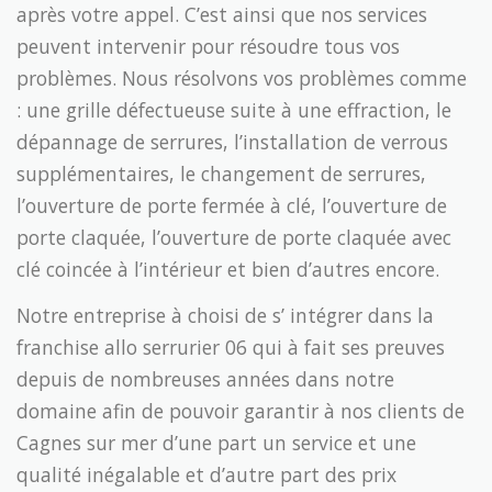
après votre appel. C’est ainsi que nos services
peuvent intervenir pour résoudre tous vos
problèmes. Nous résolvons vos problèmes comme
: une grille défectueuse suite à une effraction, le
dépannage de serrures, l’installation de verrous
supplémentaires, le changement de serrures,
l’ouverture de porte fermée à clé, l’ouverture de
porte claquée, l’ouverture de porte claquée avec
clé coincée à l’intérieur et bien d’autres encore.
Notre entreprise à choisi de s’ intégrer dans la
franchise allo serrurier 06 qui à fait ses preuves
depuis de nombreuses années dans notre
domaine afin de pouvoir garantir à nos clients de
Cagnes sur mer d’une part un service et une
qualité inégalable et d’autre part des prix