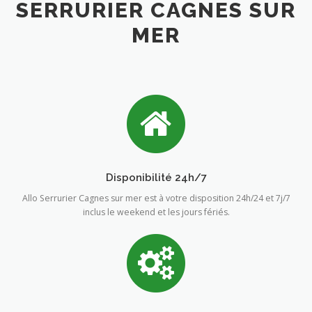
SERRURIER CAGNES SUR
MER
Disponibilité 24h/7
Allo Serrurier Cagnes sur mer est à votre disposition 24h/24 et 7j/7
inclus le weekend et les jours fériés.