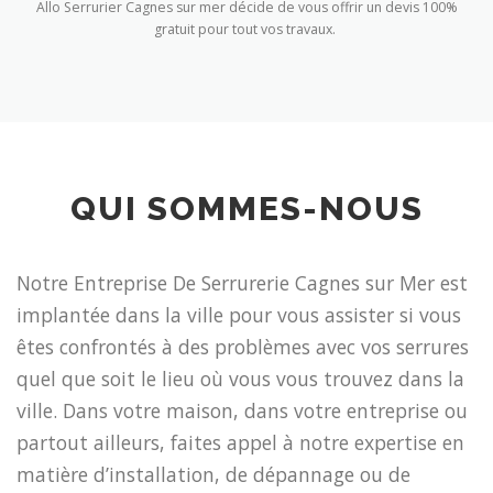
Allo Serrurier Cagnes sur mer décide de vous offrir un devis 100%
gratuit pour tout vos travaux.
QUI SOMMES-NOUS
Notre Entreprise De Serrurerie Cagnes sur Mer est
implantée dans la ville pour vous assister si vous
êtes confrontés à des problèmes avec vos serrures
quel que soit le lieu où vous vous trouvez dans la
ville. Dans votre maison, dans votre entreprise ou
partout ailleurs, faites appel à notre expertise en
matière d’installation, de dépannage ou de