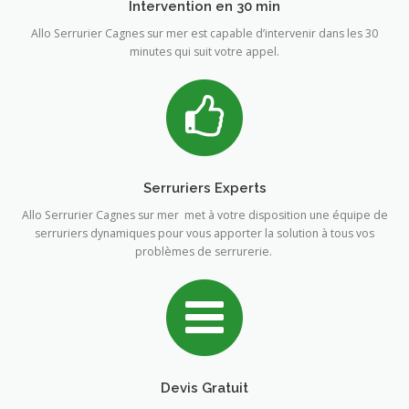
Intervention en 30 min
Allo Serrurier Cagnes sur mer est capable d’intervenir dans les 30
minutes qui suit votre appel.
Serruriers Experts
Allo Serrurier Cagnes sur mer met à votre disposition une équipe de
serruriers dynamiques pour vous apporter la solution à tous vos
problèmes de serrurerie.
Devis Gratuit